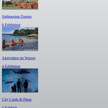
Sightseeing-Touren
6 Erlebnisse
Aktivitäten im Wasser
4 Erlebnisse
City Cards & Pässe
1 Erlebnis