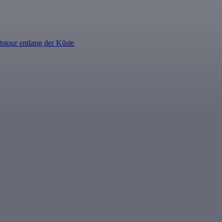
tstour entlang der Küste