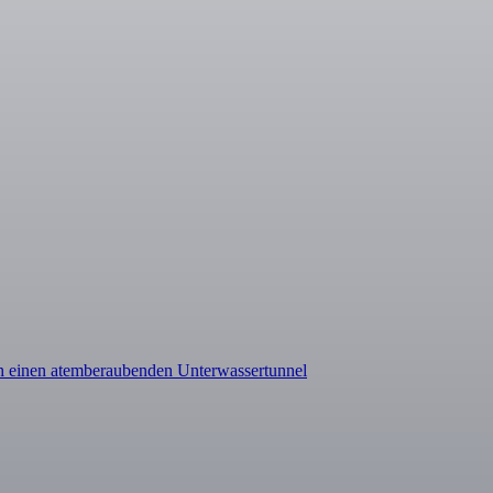
ch einen atemberaubenden Unterwassertunnel