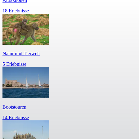
Attraktionen
18 Erlebnisse
Natur und Tierwelt
5 Erlebnisse
Bootstouren
14 Erlebnisse