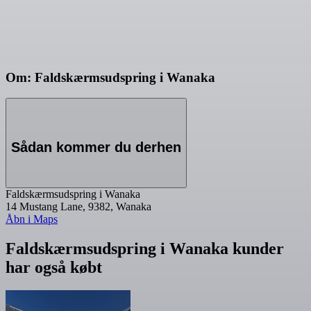
Om: Faldskærmsudspring i Wanaka
Sådan kommer du derhen
Faldskærmsudspring i Wanaka
14 Mustang Lane, 9382, Wanaka
Åbn i Maps
Faldskærmsudspring i Wanaka kunder
har også købt