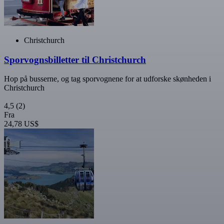
Christchurch
Sporvognsbilletter til Christchurch
Hop på busserne, og tag sporvognene for at udforske skønheden i
Christchurch
4,5
(2)
Fra
24,78 US$