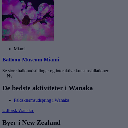
Miami
Balloon Museum Miami
Se store ballonudstillinger og interaktive kunstinstallationer
Ny
De bedste aktiviteter i Wanaka
Faldskærmsudspring i Wanaka
Udforsk Wanaka
Byer i New Zealand