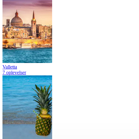
Valletta
7 oplevelser