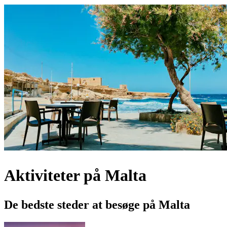
Aktiviteter på Malta
De bedste steder at besøge på Malta