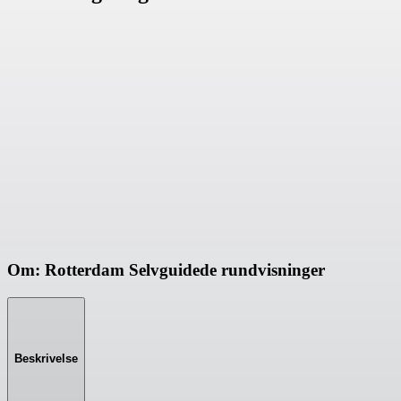
Om: Rotterdam Selvguidede rundvisninger
Beskrivelse