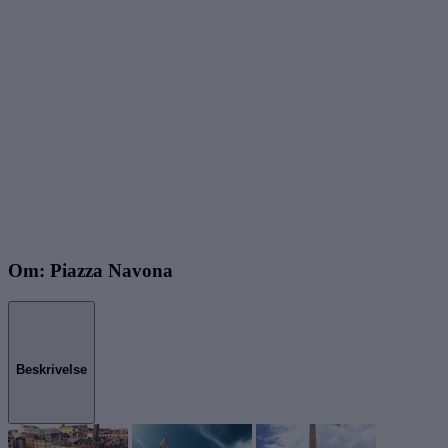
Om: Piazza Navona
Beskrivelse