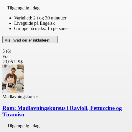
Tilgængelig i dag
Varighed: 2 t og 30 minutter
Liveguide på Engelsk
Gruppe på maks. 15 personer
Vis, hvad der er inkluderet
5
(6)
Fra
23,05 US$
Madlavningskurser
Rom: Madlavningskursus i Ravioli, Fettuccine og
Tiramisu
Tilgængelig i dag