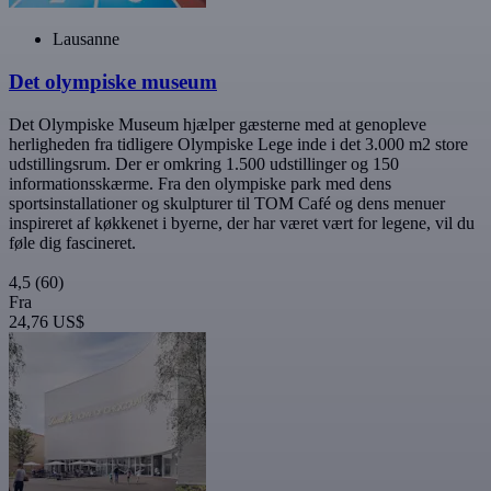
Lausanne
Det olympiske museum
Det Olympiske Museum hjælper gæsterne med at genopleve
herligheden fra tidligere Olympiske Lege inde i det 3.000 m2 store
udstillingsrum. Der er omkring 1.500 udstillinger og 150
informationsskærme. Fra den olympiske park med dens
sportsinstallationer og skulpturer til TOM Café og dens menuer
inspireret af køkkenet i byerne, der har været vært for legene, vil du
føle dig fascineret.
4,5
(60)
Fra
24,76 US$