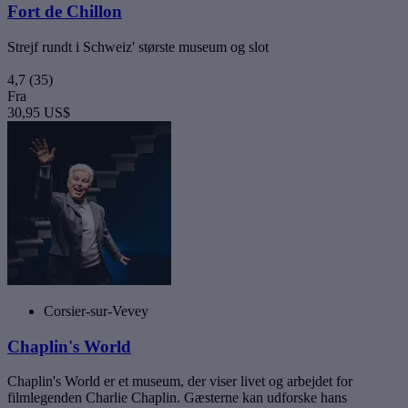
Fort de Chillon
Strejf rundt i Schweiz' største museum og slot
4,7
(35)
Fra
30,95 US$
Corsier-sur-Vevey
Chaplin's World
Chaplin's World er et museum, der viser livet og arbejdet for
filmlegenden Charlie Chaplin. Gæsterne kan udforske hans