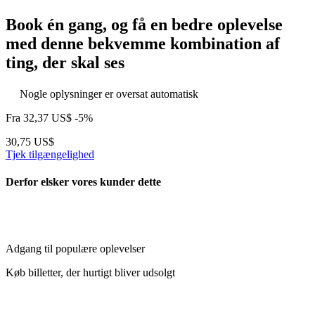
Book én gang, og få en bedre oplevelse
med denne bekvemme kombination af
ting, der skal ses
Nogle oplysninger er oversat automatisk
Fra
32,37 US$
-5%
30,75 US$
Tjek tilgængelighed
Derfor elsker vores kunder dette
Adgang til populære oplevelser
Køb billetter, der hurtigt bliver udsolgt