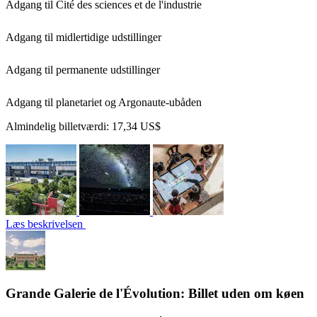
Adgang til Cité des sciences et de l'industrie
Adgang til midlertidige udstillinger
Adgang til permanente udstillinger
Adgang til planetariet og Argonaute-ubåden
Almindelig billetværdi:
17,34 US$
Læs beskrivelsen
Grande Galerie de l'Évolution: Billet uden om køen