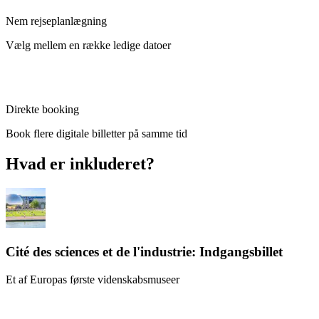
Nem rejseplanlægning
Vælg mellem en række ledige datoer
Direkte booking
Book flere digitale billetter på samme tid
Hvad er inkluderet?
Cité des sciences et de l'industrie: Indgangsbillet
Et af Europas første videnskabsmuseer