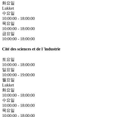
화요일
Lukket
수요일
10:00:00
-
18:00:00
목요일
10:00:00
-
18:00:00
금요일
10:00:00
-
18:00:00
Cité des sciences et de l 'industrie
토요일
10:00:00
-
18:00:00
일요일
10:00:00
-
19:00:00
월요일
Lukket
화요일
10:00:00
-
18:00:00
수요일
10:00:00
-
18:00:00
목요일
10:00:00
-
18:00:00