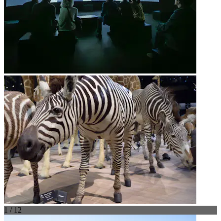
1 / 12