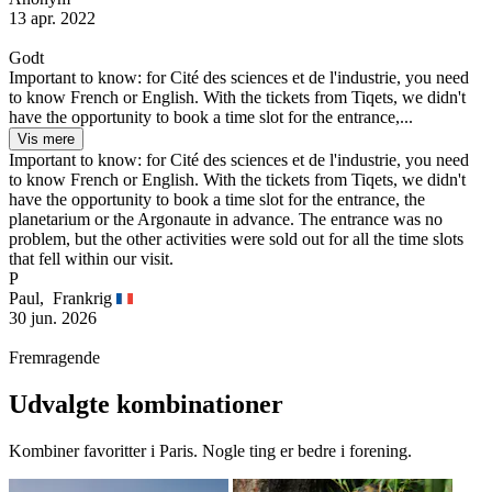
13 apr. 2022
Godt
Important to know: for Cité des sciences et de l'industrie, you need
to know French or English. With the tickets from Tiqets, we didn't
have the opportunity to book a time slot for the entrance,...
Vis mere
Important to know: for Cité des sciences et de l'industrie, you need
to know French or English. With the tickets from Tiqets, we didn't
have the opportunity to book a time slot for the entrance, the
planetarium or the Argonaute in advance. The entrance was no
problem, but the other activities were sold out for all the time slots
that fell within our visit.
P
Paul,
Frankrig
30 jun. 2026
Fremragende
Udvalgte kombinationer
Kombiner favoritter i Paris. Nogle ting er bedre i forening.