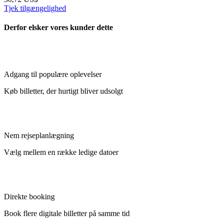
Tjek tilgængelighed
Derfor elsker vores kunder dette
Adgang til populære oplevelser
Køb billetter, der hurtigt bliver udsolgt
Nem rejseplanlægning
Vælg mellem en række ledige datoer
Direkte booking
Book flere digitale billetter på samme tid