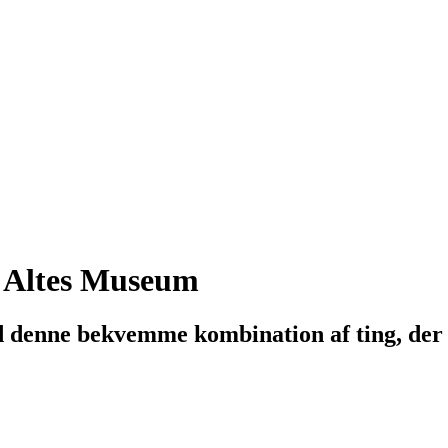
+ Altes Museum
d denne bekvemme kombination af ting, der 