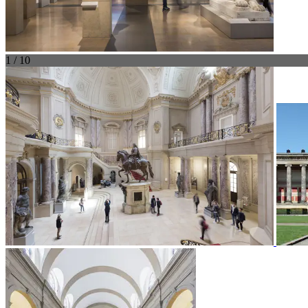
1 / 10