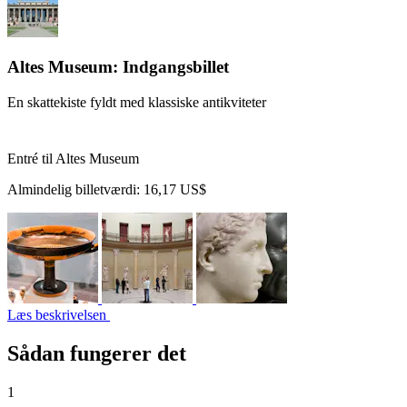
Altes Museum: Indgangsbillet
En skattekiste fyldt med klassiske antikviteter
Entré til Altes Museum
Almindelig billetværdi:
16,17 US$
Læs beskrivelsen
Sådan fungerer det
1