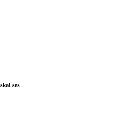
skal ses