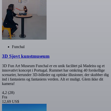
Funchal
3D Sjovt kunstmuseum
3D Fun Art Museum Funchal er en unik facilitet på Madeira og et
innovativt koncept i Portugal. Rummet har omkring 40 forskellige
scenarier, herunder 3D-billeder og optiske illusioner, der skubber dig
ind i fantasiens og fantasiens verden. Alt er muligt. Glem ikke dit
kamera!
4,2
(28)
Fra
12,69 US$