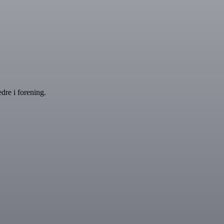
dre i forening.