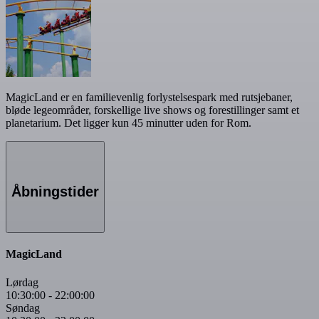
MagicLand er en familievenlig forlystelsespark med rutsjebaner,
bløde legeområder, forskellige live shows og forestillinger samt et
planetarium. Det ligger kun 45 minutter uden for Rom.
Åbningstider
MagicLand
Lørdag
10:30:00
-
22:00:00
Søndag