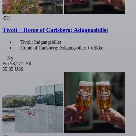
-5%
Tivoli + Home of Carlsberg: Adgangsbillet
Tivoli: Indgangsbillet
Home of Carlsberg: Adgangsbillet + drikke
Ny
Fra
58,27 US$
55,35 US$