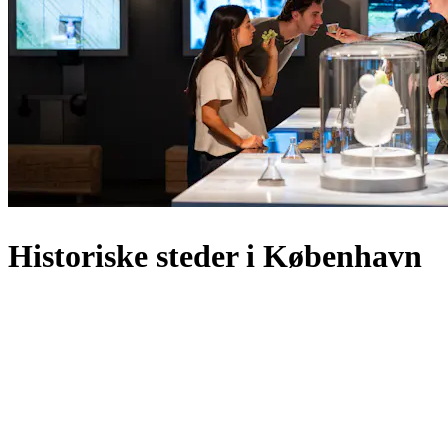
Historiske steder i København