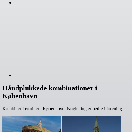
Håndplukkede kombinationer i
København
Kombiner favoritter i København. Nogle ting er bedre i forening.