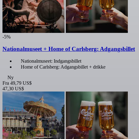
-5%
Nationalmuseet + Home of Carlsberg: Adgangsbillet
Nationalmuseet: Indgangsbillet
Home of Carlsberg: Adgangsbillet + drikke
Ny
Fra
49,79 US$
47,30 US$