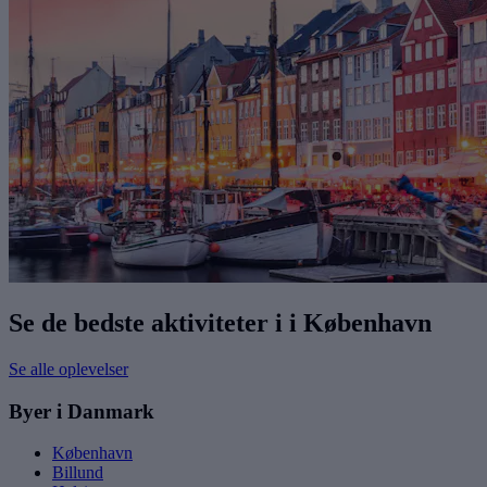
Se de bedste aktiviteter i i København
Se alle oplevelser
Byer i Danmark
København
Billund