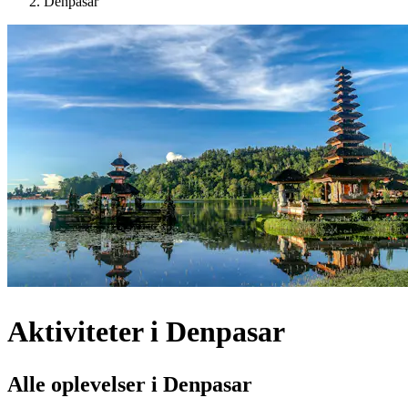
Denpasar
Aktiviteter i Denpasar
Alle oplevelser i Denpasar