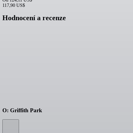
117,90 US$
Hodnocení a recenze
O: Griffith Park