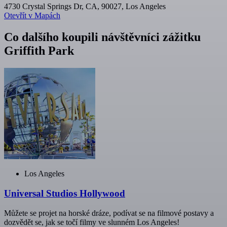
4730 Crystal Springs Dr, CA, 90027, Los Angeles
Otevřít v Mapách
Co dalšího koupili návštěvníci zážitku
Griffith Park
Los Angeles
Universal Studios Hollywood
Můžete se projet na horské dráze, podívat se na filmové postavy a
dozvědět se, jak se točí filmy ve slunném Los Angeles!