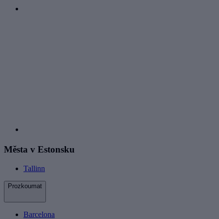
Města v Estonsku
Tallinn
Prozkoumat
Barcelona