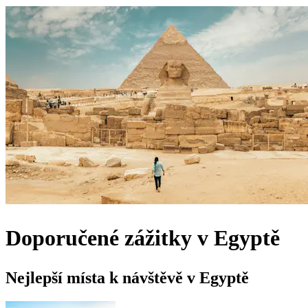
Doporučené zážitky v Egyptě
Nejlepší místa k návštěvě v Egyptě