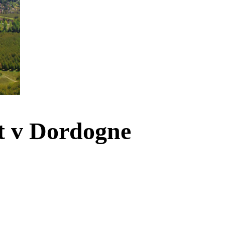
t v Dordogne