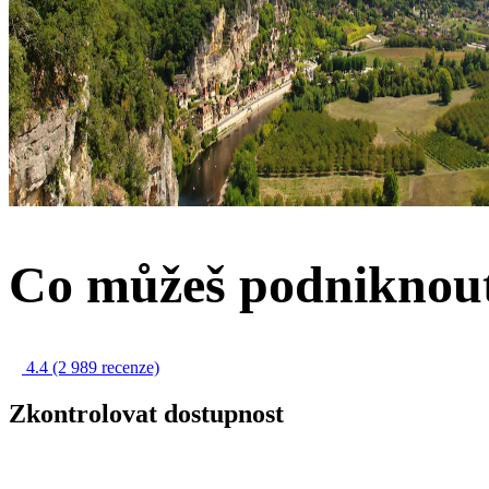
Co můžeš podniknou
4.4
(2 989 recenze)
Zkontrolovat dostupnost