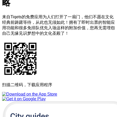
略
来自Tiqets的免费应用为人们打开了一扇门，他们不愿在文化
经典前踌躇等待，从此也无须如此！拥有了即时出票的智能应
用功能和很多免排队优先入场这样的附加价值，您再无需埋怨
自己无缘见识梦想中的文化圣殿了！
扫描二维码，下载应用程序