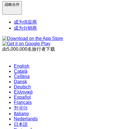
战略合作
成为供应商
成为分销商
由5,000,000名旅行者下载
English
Català
Čeština
Dansk
Deutsch
Ελληνικά
Español
Français
한국어
Italiano
Nederlands
日本語