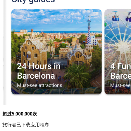
超过5,000,000次
旅行者已下载应用程序