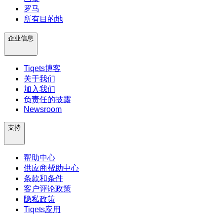
罗马
所有目的地
企业信息
Tiqets博客
关于我们
加入我们
负责任的披露
Newsroom
支持
帮助中心
供应商帮助中心
条款和条件
客户评论政策
隐私政策
Tiqets应用