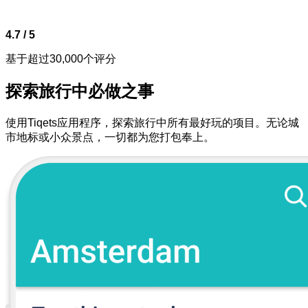
4.7 / 5
基于超过30,000个评分
探索旅行中必做之事
使用Tiqets应用程序，探索旅行中所有最好玩的项目。无论城
市地标或小众景点，一切都为您打包奉上。