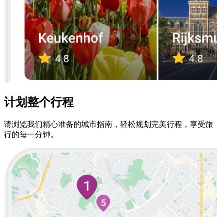
计划整个行程
请浏览我们精心准备的城市指南，轻松规划完美行程，享受旅
行的每一分钟。