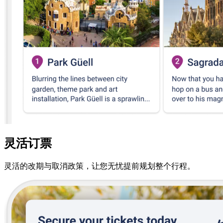
灵活订票
灵活的改期与取消政策，让您无忧提前规划整个行程。