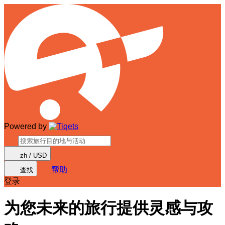
Powered by
zh / USD
帮助
查找
登录
为您未来的旅行提供灵感与攻