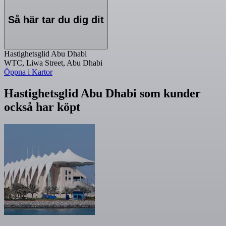
Så här tar du dig dit
Hastighetsglid Abu Dhabi
WTC, Liwa Street, Abu Dhabi
Öppna i Kartor
Hastighetsglid Abu Dhabi som kunder
också har köpt