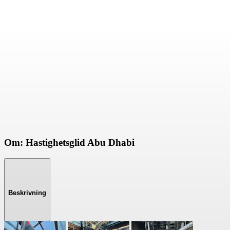
Om: Hastighetsglid Abu Dhabi
Beskrivning