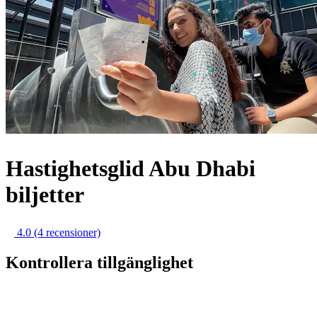
Hastighetsglid Abu Dhabi
biljetter
4.0
(4 recensioner)
Kontrollera tillgänglighet