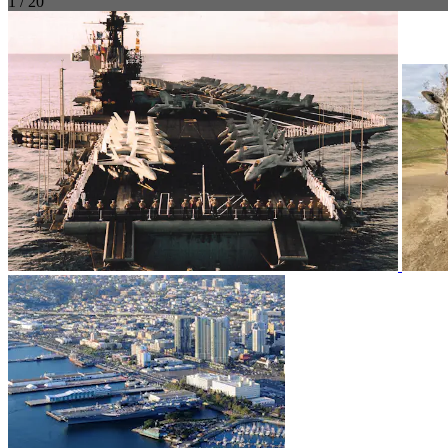
1 / 20