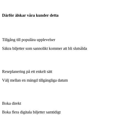
Därför älskar våra kunder detta
Tillgång till populära upplevelser
Säkra biljetter som sannolikt kommer att bli slutsålda
Reseplanering på ett enkelt sätt
Välj mellan en mängd tillgängliga datum
Boka direkt
Boka flera digitala biljetter samtidigt