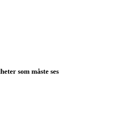
heter som måste ses