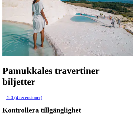
Pamukkales travertiner
biljetter
5.0
(4 recensioner)
Kontrollera tillgänglighet