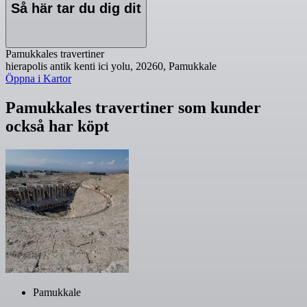
Så här tar du dig dit
Pamukkales travertiner
hierapolis antik kenti ici yolu, 20260, Pamukkale
Öppna i Kartor
Pamukkales travertiner som kunder
också har köpt
Pamukkale