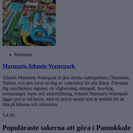
Marmaris
Marmaris Atlantis Waterpark
Atlantis Marmaris Waterpark är den största vattenparken i Marmaris,
Turkiet, och den lovar en dag av vattenskoj för alla åldrar. Förvänta
dig rutschkanor, laguner, en vågbassäng, minigolf, bowling,
restauranger, barer och underhållning. Atlantis Marmaris Waterpark
ligger precis vid havet, med en privat strand som är perfekt för att
titta på båtarna och simmarna.
3,4
(8)
Populäraste sakerna att göra i Pamukkale