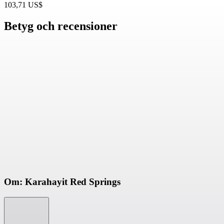
103,71 US$
Betyg och recensioner
Om: Karahayit Red Springs