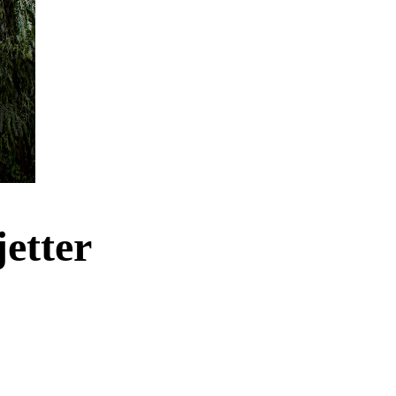
jetter