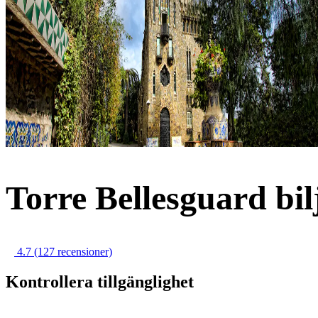
Torre Bellesguard bil
4.7
(127 recensioner)
Kontrollera tillgänglighet