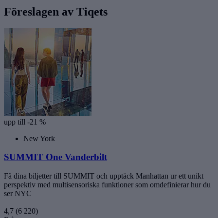
Föreslagen av Tiqets
upp till -21 %
New York
SUMMIT One Vanderbilt
Få dina biljetter till SUMMIT och upptäck Manhattan ur ett unikt
perspektiv med multisensoriska funktioner som omdefinierar hur du
ser NYC
4,7
(6 220)