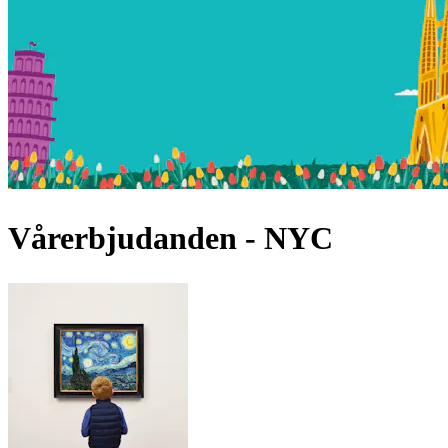
Vårerbjudanden - NYC