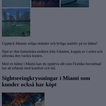
Upptäck Miamis soliga stränder och livliga stadsliv på en båttur!
Njut av den fantastiska utsikten från Atlanten, koppla av i solen och
utforska den vackra kusten.
Med en båttur i Miami kan du uppleva allt som Floridas huvudstad
har att erbjuda med komfort och stil.
Sightseeingkryssningar i Miami som
kunder också har köpt