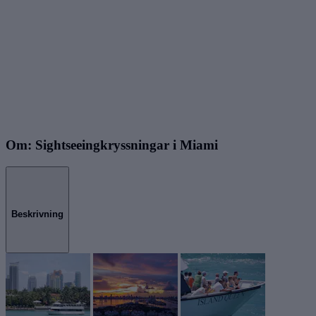
Om: Sightseeingkryssningar i Miami
Beskrivning