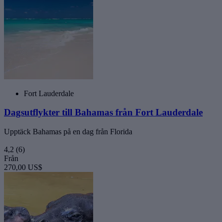
Fort Lauderdale
Dagsutflykter till Bahamas från Fort Lauderdale
Upptäck Bahamas på en dag från Florida
4,2
(6)
Från
270,00 US$