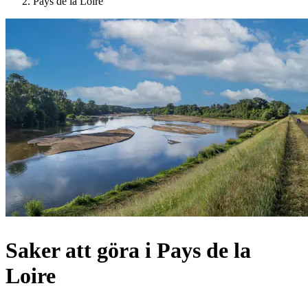
Pays de la Loire
Saker att göra i Pays de la
Loire