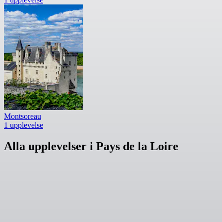
Montsoreau
1 upplevelse
Alla upplevelser i Pays de la Loire