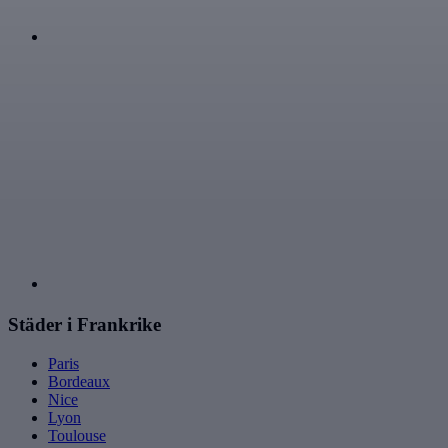
Städer i Frankrike
Paris
Bordeaux
Nice
Lyon
Toulouse