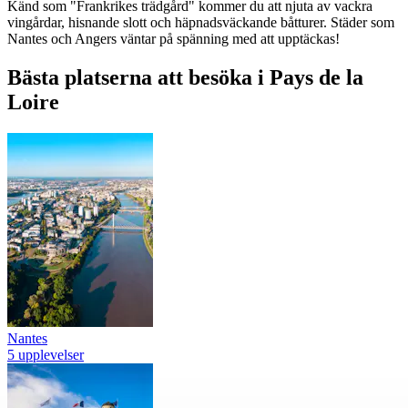
Känd som "Frankrikes trädgård" kommer du att njuta av vackra
vingårdar, hisnande slott och häpnadsväckande båtturer. Städer som
Nantes och Angers väntar på spänning med att upptäckas!
Bästa platserna att besöka i Pays de la
Loire
Nantes
5 upplevelser