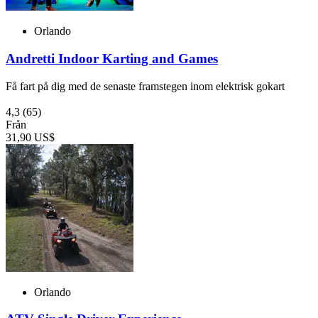
Orlando
Andretti Indoor Karting and Games
Få fart på dig med de senaste framstegen inom elektrisk gokart
4,3
(65)
Från
31,90 US$
Orlando