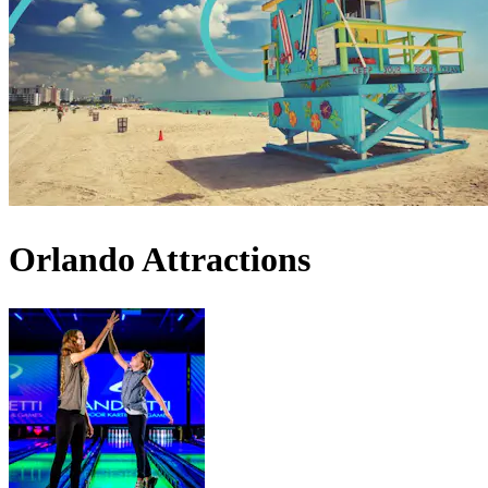
Orlando Attractions