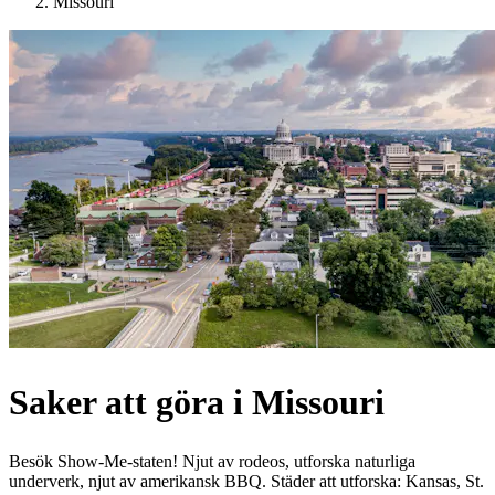
Missouri
Saker att göra i Missouri
Besök Show-Me-staten! Njut av rodeos, utforska naturliga
underverk, njut av amerikansk BBQ. Städer att utforska: Kansas, St.