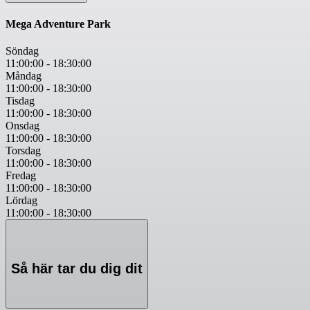
Mega Adventure Park
Söndag
11:00:00
-
18:30:00
Måndag
11:00:00
-
18:30:00
Tisdag
11:00:00
-
18:30:00
Onsdag
11:00:00
-
18:30:00
Torsdag
11:00:00
-
18:30:00
Fredag
11:00:00
-
18:30:00
Lördag
11:00:00
-
18:30:00
Så här tar du dig dit