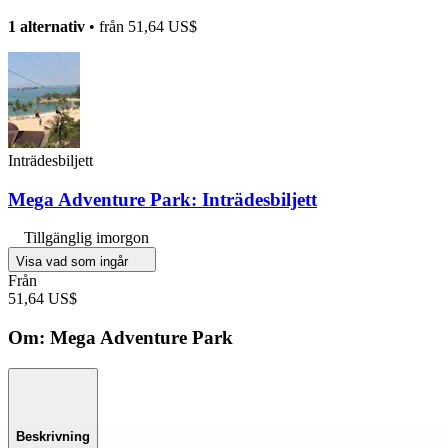
1 alternativ
• från
51,64 US$
Inträdesbiljett
Mega Adventure Park: Inträdesbiljett
Tillgänglig imorgon
Visa vad som ingår
Från
51,64 US$
Om: Mega Adventure Park
Beskrivning