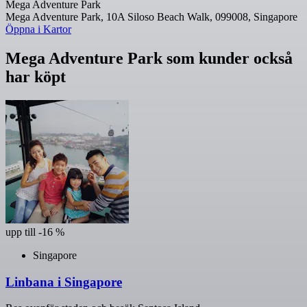
Mega Adventure Park
Mega Adventure Park, 10A Siloso Beach Walk, 099008, Singapore
Öppna i Kartor
Mega Adventure Park som kunder också
har köpt
upp till -16 %
Singapore
Linbana i Singapore