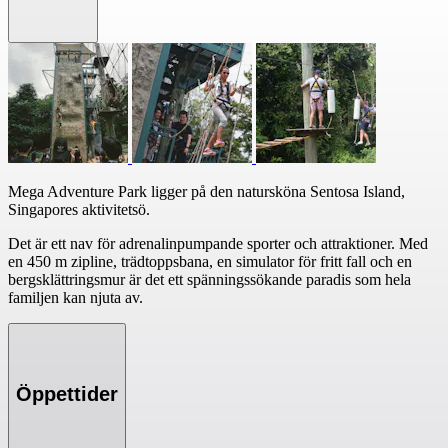
Mega Adventure Park ligger på den natursköna Sentosa Island,
Singapores aktivitetsö.
Det är ett nav för adrenalinpumpande sporter och attraktioner. Med
en 450 m zipline, trädtoppsbana, en simulator för fritt fall och en
bergsklättringsmur är det ett spänningssökande paradis som hela
familjen kan njuta av.
Öppettider