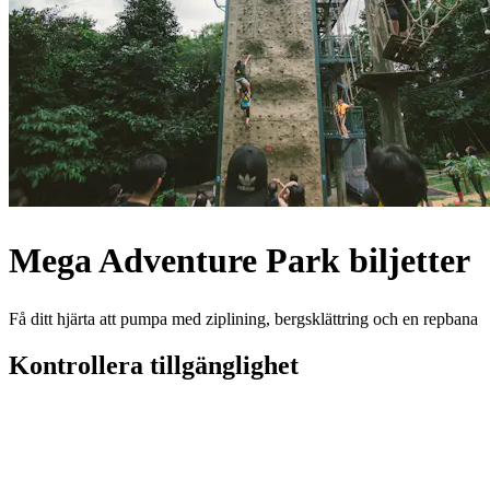
Mega Adventure Park biljetter
Få ditt hjärta att pumpa med ziplining, bergsklättring och en repbana
Kontrollera tillgänglighet