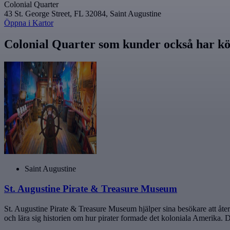
Colonial Quarter
43 St. George Street, FL 32084, Saint Augustine
Öppna i Kartor
Colonial Quarter som kunder också har kö
Saint Augustine
St. Augustine Pirate & Treasure Museum
St. Augustine Pirate & Treasure Museum hjälper sina besökare att åter
och lära sig historien om hur pirater formade det koloniala Amerika. De