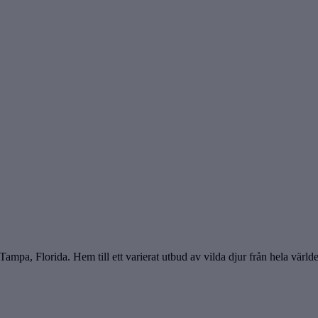
mpa, Florida. Hem till ett varierat utbud av vilda djur från hela världen