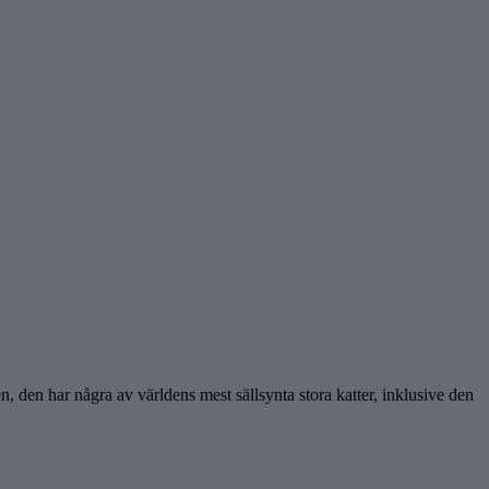
, den har några av världens mest sällsynta stora katter, inklusive den