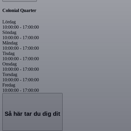
Colonial Quarter
Lördag
10:00:00
-
17:00:00
Söndag
10:00:00
-
17:00:00
Måndag
10:00:00
-
17:00:00
Tisdag
10:00:00
-
17:00:00
Onsdag
10:00:00
-
17:00:00
Torsdag
10:00:00
-
17:00:00
Fredag
10:00:00
-
17:00:00
Så här tar du dig dit