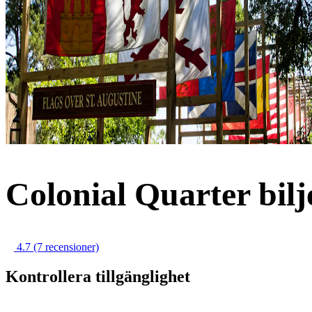
Colonial Quarter bilj
4.7
(7 recensioner)
Kontrollera tillgänglighet