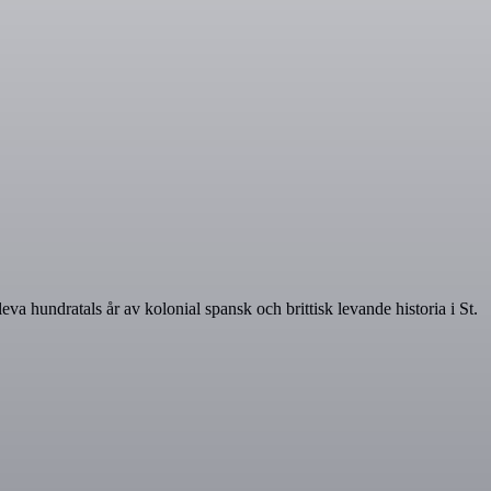
a hundratals år av kolonial spansk och brittisk levande historia i St.