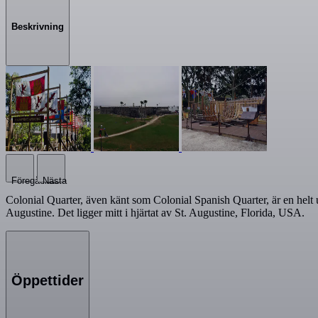
Beskrivning
Föregående
Nästa
Colonial Quarter, även känt som Colonial Spanish Quarter, är en helt u
Augustine. Det ligger mitt i hjärtat av St. Augustine, Florida, USA.
Öppettider