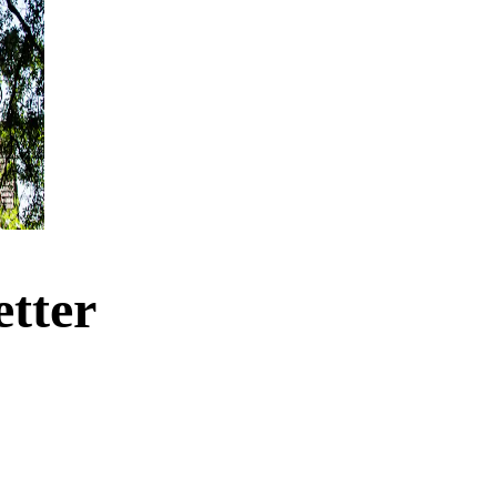
etter