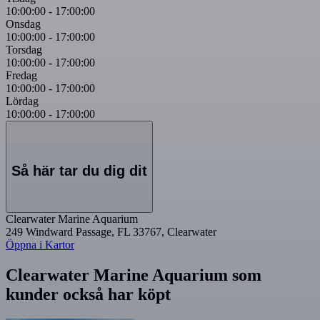
10:00:00
-
17:00:00
Onsdag
10:00:00
-
17:00:00
Torsdag
10:00:00
-
17:00:00
Fredag
10:00:00
-
17:00:00
Lördag
10:00:00
-
17:00:00
Så här tar du dig dit
Clearwater Marine Aquarium
249 Windward Passage, FL 33767, Clearwater
Öppna i Kartor
Clearwater Marine Aquarium som
kunder också har köpt