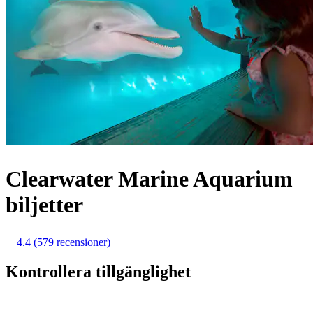
Clearwater Marine Aquarium
biljetter
4.4
(579 recensioner)
Kontrollera tillgänglighet