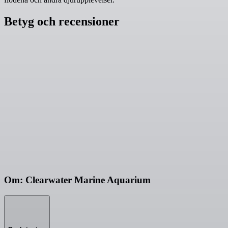
Betyg och recensioner
Om: Clearwater Marine Aquarium