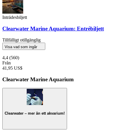
Inträdesbiljett
Clearwater Marine Aquarium: Entrébiljett
Tillfälligt otillgänglig
Visa vad som ingår
4,4
(560)
Från
41,95 US$
Clearwater Marine Aquarium
Clearwater – mer än ett akvarium!