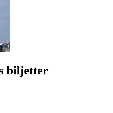
 biljetter