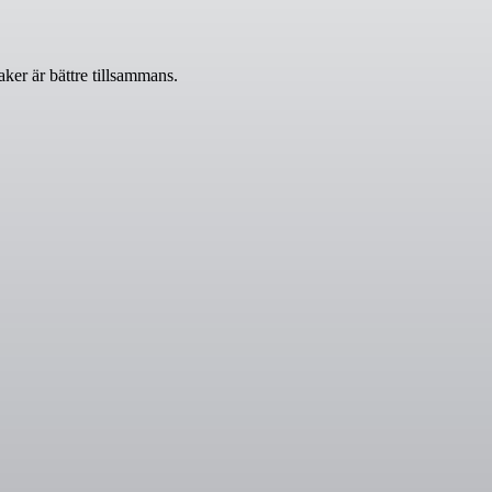
ker är bättre tillsammans.