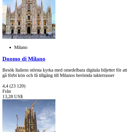
Milano
Duomo di Milano
Besök Italiens största kyrka med omedelbara digitala biljetter för att
gå förbi kön och få tillgång till Milanos berömda takterrasser
4,4
(23 120)
Från
13,28 US$