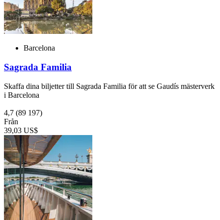
Barcelona
Sagrada Familia
Skaffa dina biljetter till Sagrada Familia för att se Gaudís mästerverk
i Barcelona
4,7
(89 197)
Från
39,03 US$