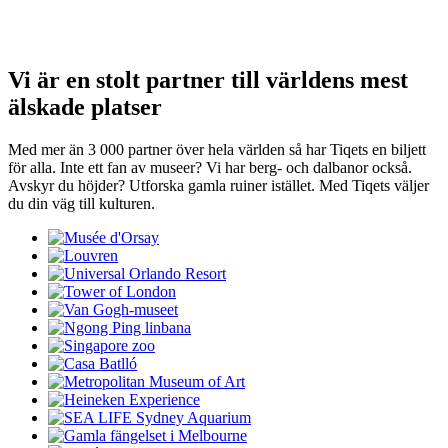
Vi är en stolt partner till världens mest
älskade platser
Med mer än 3 000 partner över hela världen så har Tiqets en biljett
för alla. Inte ett fan av museer? Vi har berg- och dalbanor också.
Avskyr du höjder? Utforska gamla ruiner istället. Med Tiqets väljer
du din väg till kulturen.