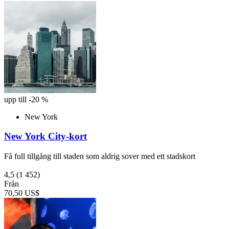
upp till -20 %
New York
New York City-kort
Få full tillgång till staden som aldrig sover med ett stadskort
4,5
(1 452)
Från
70,50 US$