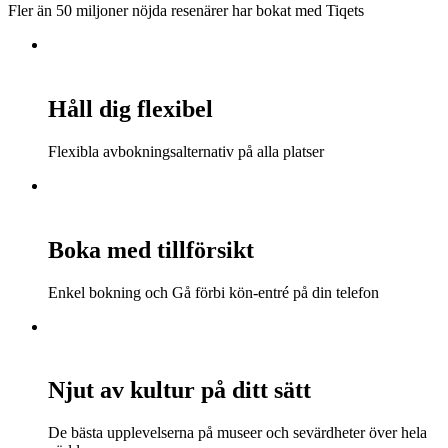
Fler än 50 miljoner nöjda resenärer har bokat med Tiqets
Håll dig flexibel
Flexibla avbokningsalternativ på alla platser
Boka med tillförsikt
Enkel bokning och Gå förbi kön-entré på din telefon
Njut av kultur på ditt sätt
De bästa upplevelserna på museer och sevärdheter över hela