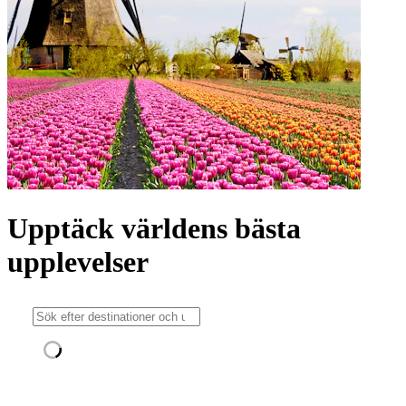
Upptäck världens bästa
upplevelser