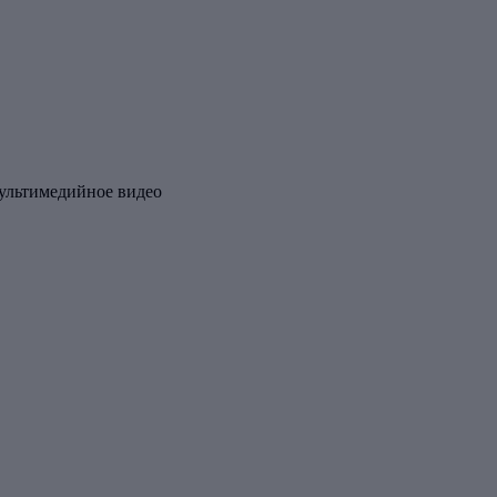
Мультимедийное видео