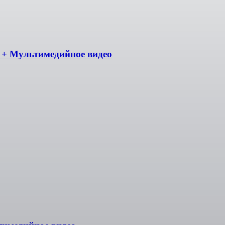
и + Мультимедийное видео