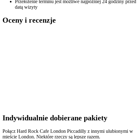
Przełożenie terminu jest możliwe najpóźniej 24 godziny przed
datą wizyty
Oceny i recenzje
Indywidualnie dobierane pakiety
Połącz Hard Rock Cafe London Piccadilly z innymi ulubionymi w
mieście London. Niektóre rzeczy są lepsze razem.