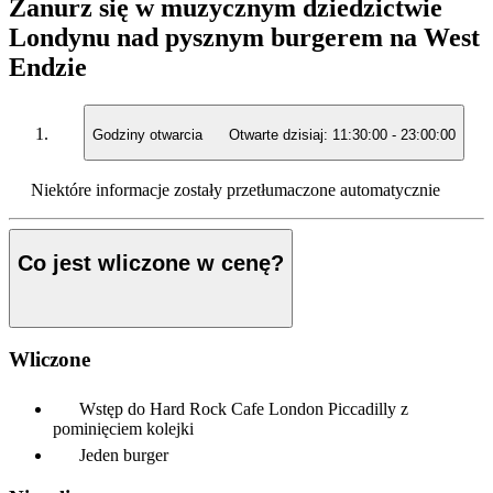
Zanurz się w muzycznym dziedzictwie
Londynu nad pysznym burgerem na West
Endzie
Godziny otwarcia
Otwarte dzisiaj:
11:30:00
-
23:00:00
Niektóre informacje zostały przetłumaczone automatycznie
Co jest wliczone w cenę?
Wliczone
Wstęp do Hard Rock Cafe London Piccadilly z
pominięciem kolejki
Jeden burger