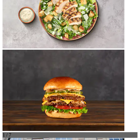
1 / 7