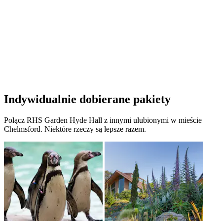
Indywidualnie dobierane pakiety
Połącz RHS Garden Hyde Hall z innymi ulubionymi w mieście
Chelmsford. Niektóre rzeczy są lepsze razem.