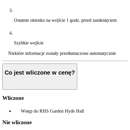
Ostatnie okienko na wejście
1 godz. przed zamknięciem
Szybkie wejście
Niektóre informacje zostały przetłumaczone automatycznie
Co jest wliczone w cenę?
Wliczone
Wstęp do RHS Garden Hyde Hall
Nie wliczone