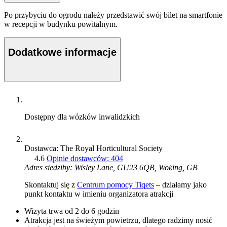
Po przybyciu do ogrodu należy przedstawić swój bilet na smartfonie
w recepcji w budynku powitalnym.
Dodatkowe informacje
Dostępny dla wózków inwalidzkich
Dostawca: The Royal Horticultural Society
4.6
Opinie dostawców: 404
Adres siedziby: Wisley Lane, GU23 6QB, Woking, GB
Skontaktuj się z
Centrum pomocy Tiqets
– działamy jako
punkt kontaktu w imieniu organizatora atrakcji
Wizyta trwa od 2 do 6 godzin
Atrakcja jest na świeżym powietrzu, dlatego radzimy nosić