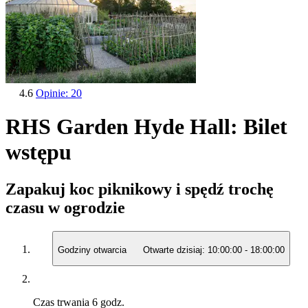
4.6
Opinie: 20
RHS Garden Hyde Hall: Bilet
wstępu
Zapakuj koc piknikowy i spędź trochę
czasu w ogrodzie
Godziny otwarcia
Otwarte dzisiaj:
10:00:00
-
18:00:00
Czas trwania
6 godz.