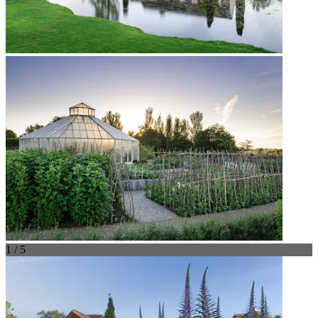
1 / 5