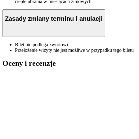
ciepłe ubrania w miesiącach zimowych
Zasady zmiany terminu i anulacji
Bilet nie podlega zwrotowi
Przełożenie wizyty nie jest możliwe w przypadku tego biletu
Oceny i recenzje