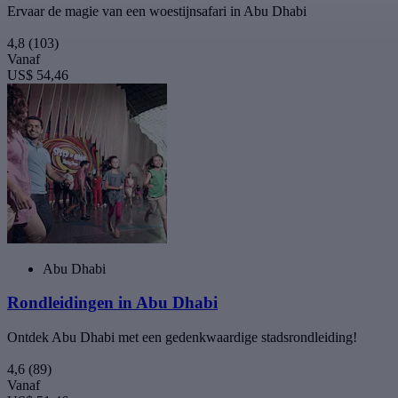
Ervaar de magie van een woestijnsafari in Abu Dhabi
4,8
(103)
Vanaf
US$ 54,46
Abu Dhabi
Rondleidingen in Abu Dhabi
Ontdek Abu Dhabi met een gedenkwaardige stadsrondleiding!
4,6
(89)
Vanaf