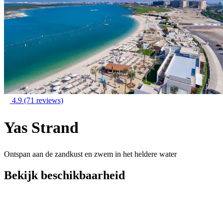
4.9
(71 reviews)
Yas Strand
Ontspan aan de zandkust en zwem in het heldere water
Bekijk beschikbaarheid