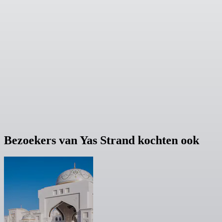
Bezoekers van Yas Strand kochten ook