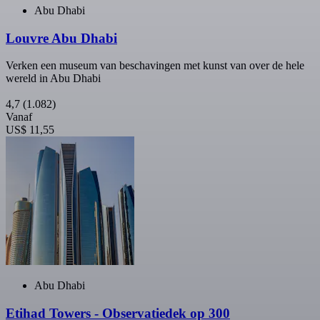
Abu Dhabi
Louvre Abu Dhabi
Verken een museum van beschavingen met kunst van over de hele
wereld in Abu Dhabi
4,7
(1.082)
Vanaf
US$ 11,55
Abu Dhabi
Etihad Towers - Observatiedek op 300