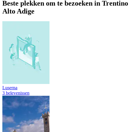
Beste plekken om te bezoeken in Trentino
Alto Adige
Luserna
3 belevenissen