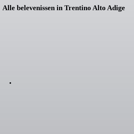
Alle belevenissen in Trentino Alto Adige