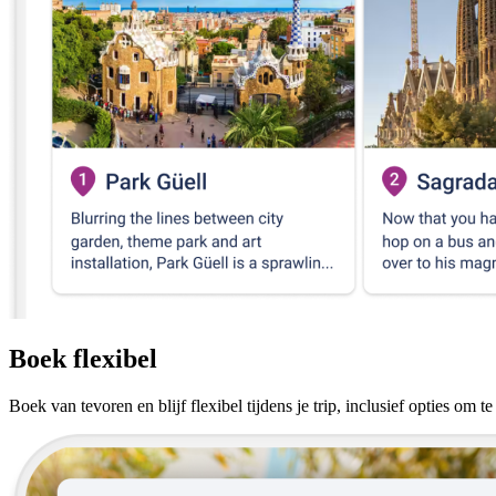
Boek flexibel
Boek van tevoren en blijf flexibel tijdens je trip, inclusief opties om t