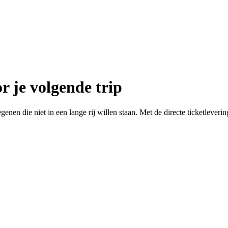
r je volgende trip
nen die niet in een lange rij willen staan. Met de directe ticketlevering