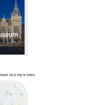
ale uit je trip te halen.