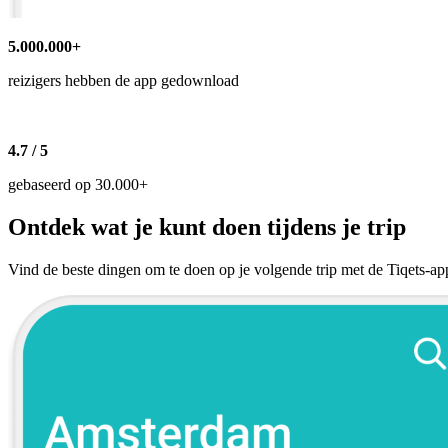
5.000.000+
reizigers hebben de app gedownload
4.7 / 5
gebaseerd op 30.000+
Ontdek wat je kunt doen tijdens je trip
Vind de beste dingen om te doen op je volgende trip met de Tiqets-app.