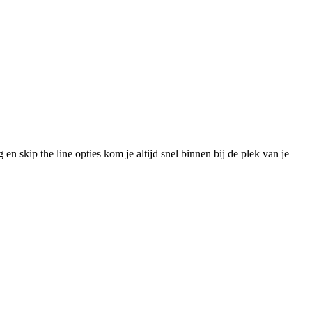
 en skip the line opties kom je altijd snel binnen bij de plek van je