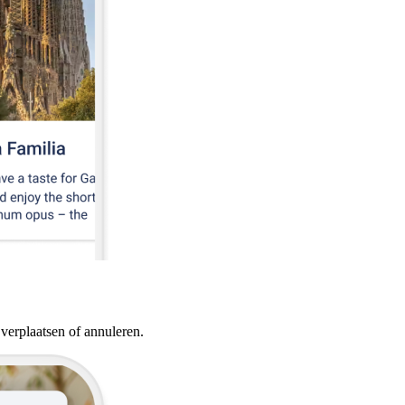
e verplaatsen of annuleren.