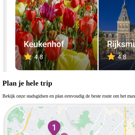
Plan je hele trip
Bekijk onze stadsgidsen en plan eenvoudig de beste route om het maxim