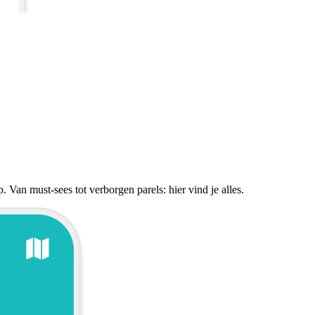
 Van must-sees tot verborgen parels: hier vind je alles.