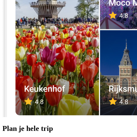
Plan je hele trip