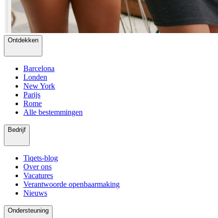
Ontdekken
Barcelona
Londen
New York
Parijs
Rome
Alle bestemmingen
Bedrijf
Tiqets-blog
Over ons
Vacatures
Verantwoorde openbaarmaking
Nieuws
Ondersteuning