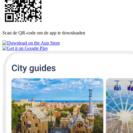
Scan de QR-code om de app te downloaden