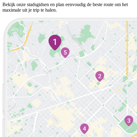
Bekijk onze stadsgidsen en plan eenvoudig de beste route om het
maximale uit je trip te halen.