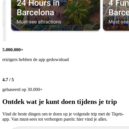
5.000.000+
reizigers hebben de app gedownload
4.7 / 5
gebaseerd op 30.000+
Ontdek wat je kunt doen tijdens je trip
Vind de beste dingen om te doen op je volgende trip met de Tiqets-
app. Van must-sees tot verborgen parels: hier vind je alles.