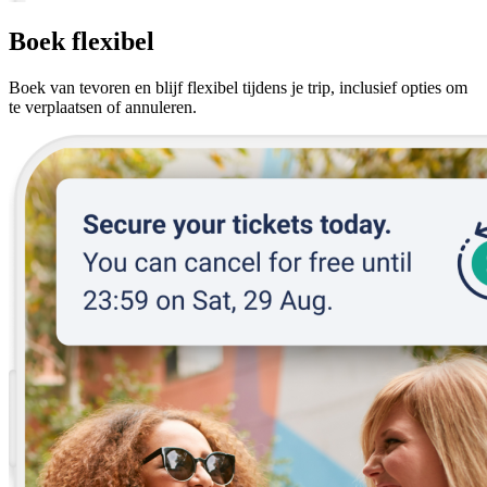
Boek flexibel
Boek van tevoren en blijf flexibel tijdens je trip, inclusief opties om
te verplaatsen of annuleren.