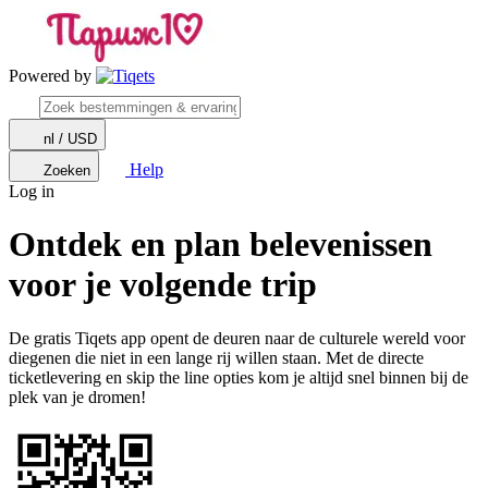
Powered by
nl / USD
Help
Zoeken
Log in
Ontdek en plan belevenissen
voor je volgende trip
De gratis Tiqets app opent de deuren naar de culturele wereld voor
diegenen die niet in een lange rij willen staan. Met de directe
ticketlevering en skip the line opties kom je altijd snel binnen bij de
plek van je dromen!