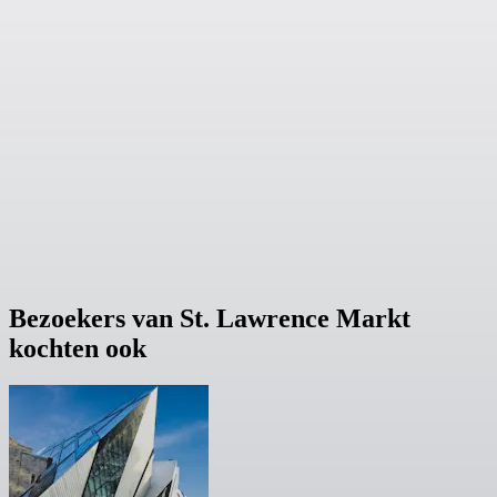
Bezoekers van St. Lawrence Markt
kochten ook