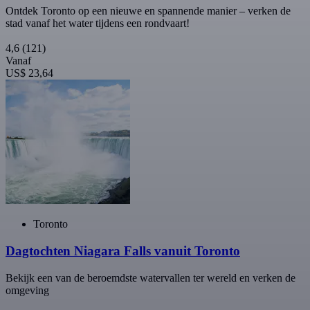
Ontdek Toronto op een nieuwe en spannende manier – verken de
stad vanaf het water tijdens een rondvaart!
4,6
(121)
Vanaf
US$ 23,64
Toronto
Dagtochten Niagara Falls vanuit Toronto
Bekijk een van de beroemdste watervallen ter wereld en verken de
omgeving