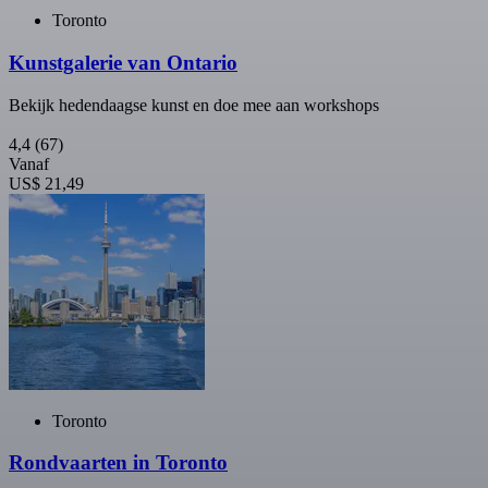
Toronto
Kunstgalerie van Ontario
Bekijk hedendaagse kunst en doe mee aan workshops
4,4
(67)
Vanaf
US$ 21,49
Toronto
Rondvaarten in Toronto