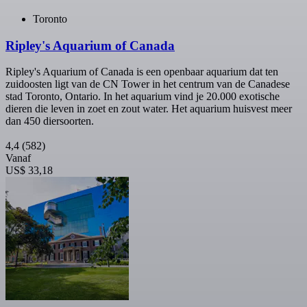
Toronto
Ripley's Aquarium of Canada
Ripley's Aquarium of Canada is een openbaar aquarium dat ten
zuidoosten ligt van de CN Tower in het centrum van de Canadese
stad Toronto, Ontario. In het aquarium vind je 20.000 exotische
dieren die leven in zoet en zout water. Het aquarium huisvest meer
dan 450 diersoorten.
4,4
(582)
Vanaf
US$ 33,18