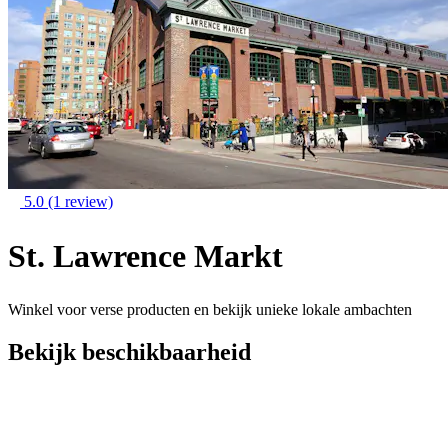
5.0
(1 review)
St. Lawrence Markt
Winkel voor verse producten en bekijk unieke lokale ambachten
Bekijk beschikbaarheid