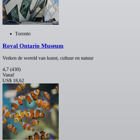
Toronto
Royal Ontario Museum
Verken de wereld van kunst, cultuur en natuur
4,7
(430)
Vanaf
US$ 18,62