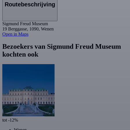
Routebeschrijving
Sigmund Freud Museum
19 Berggasse, 1090, Wenen
Open in Maps
Bezoekers van Sigmund Freud Museum
kochten ook
tot -12%
Wenen