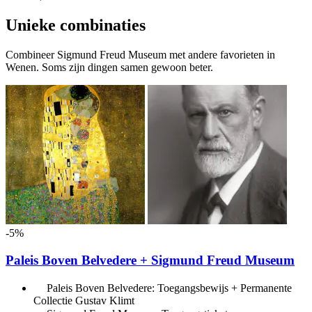
Unieke combinaties
Combineer Sigmund Freud Museum met andere favorieten in
Wenen. Soms zijn dingen samen gewoon beter.
-5%
Paleis Boven Belvedere + Sigmund Freud Museum
Paleis Boven Belvedere: Toegangsbewijs + Permanente
Collectie Gustav Klimt