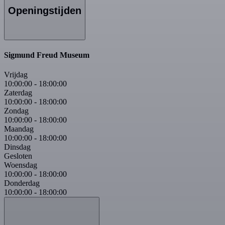
Openingstijden
Sigmund Freud Museum
Vrijdag
10:00:00
-
18:00:00
Zaterdag
10:00:00
-
18:00:00
Zondag
10:00:00
-
18:00:00
Maandag
10:00:00
-
18:00:00
Dinsdag
Gesloten
Woensdag
10:00:00
-
18:00:00
Donderdag
10:00:00
-
18:00:00