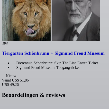
-5%
Tiergarten Schönbrunn + Sigmund Freud Museum
Dierentuin Schönbrunn: Skip The Line Entree Ticket
Sigmund Freud Museum: Toegangsticket
Nieuw
Vanaf
US$ 51,86
US$ 49,26
Beoordelingen & reviews