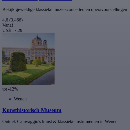
Bekijk geweldige klassieke muziekconcerten en operavoorstellingen
4,6
(3.466)
Vanaf
US$ 17,29
tot -12%
Wenen
Kunsthistorisch Museum
Ontdek Caravaggio's kunst & klassieke instrumenten in Wenen