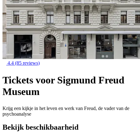
4.4
(85 reviews)
Tickets voor Sigmund Freud
Museum
Krijg een kijkje in het leven en werk van Freud, de vader van de
psychoanalyse
Bekijk beschikbaarheid