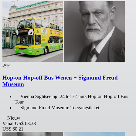
-5%
Hop-on Hop-off Bus Wenen + Sigmund Freud
Museum
Vienna Sightseeing: 24 tot 72-uurs Hop-on Hop-off Bus
Tour
Sigmund Freud Museum: Toegangsticket
Nieuw
Vanaf
US$ 63,38
US$ 60,21