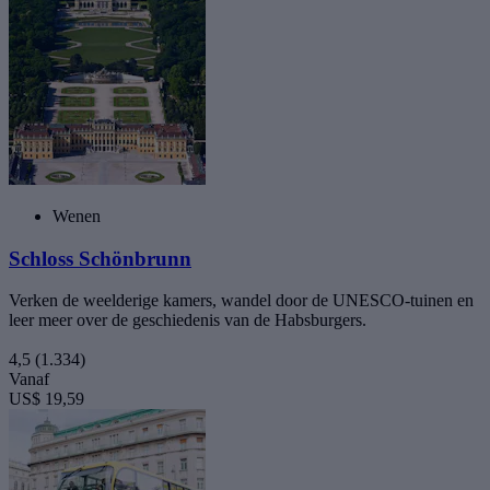
Wenen
Schloss Schönbrunn
Verken de weelderige kamers, wandel door de UNESCO-tuinen en
leer meer over de geschiedenis van de Habsburgers.
4,5
(1.334)
Vanaf
US$ 19,59