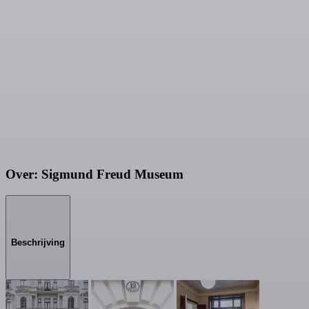
Over: Sigmund Freud Museum
Beschrijving