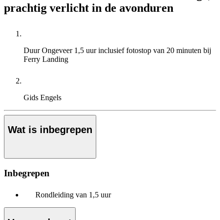
prachtig verlicht in de avonduren
Duur
Ongeveer 1,5 uur inclusief fotostop van 20 minuten bij
Ferry Landing
Gids
Engels
Wat is inbegrepen
Inbegrepen
Rondleiding van 1,5 uur