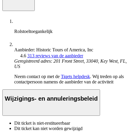
Rolstoeltoegankelijk
Aanbieder: Historic Tours of America, Inc
4.6
313 reviews van de aanbieder
Geregistreerd adres: 201 Front Street, 33040, Key West, FL,
US
Neem contact op met de
Tiqets helpdesk
. Wij treden op als
contactpersoon namens de aanbieder van de activiteit
Wijzigings- en annuleringsbeleid
Dit ticket is niet-restitueerbaar
Dit ticket kan niet worden gewijzigd