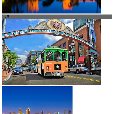
1 / 5