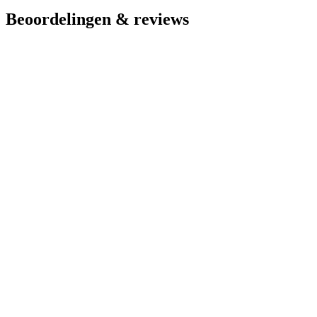
Beoordelingen & reviews