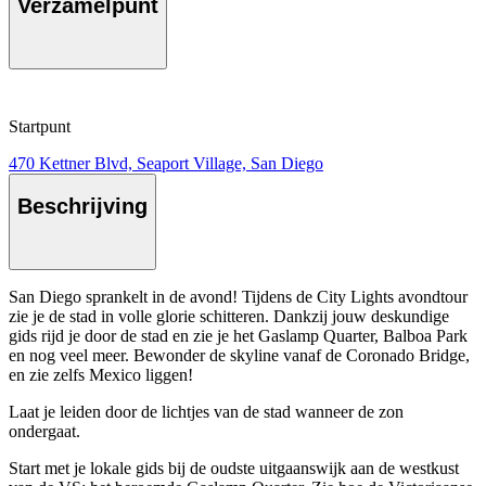
Verzamelpunt
Startpunt
470 Kettner Blvd, Seaport Village, San Diego
Beschrijving
San Diego sprankelt in de avond! Tijdens de City Lights avondtour
zie je de stad in volle glorie schitteren. Dankzij jouw deskundige
gids rijd je door de stad en zie je het Gaslamp Quarter, Balboa Park
en nog veel meer. Bewonder de skyline vanaf de Coronado Bridge,
en zie zelfs Mexico liggen!
Laat je leiden door de lichtjes van de stad wanneer de zon
ondergaat.
Start met je lokale gids bij de oudste uitgaanswijk aan de westkust