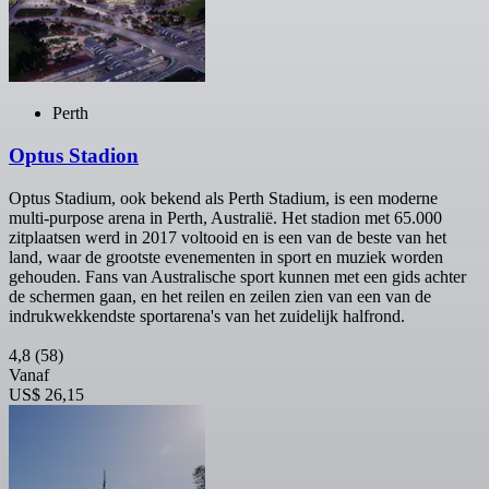
Perth
Optus Stadion
Optus Stadium, ook bekend als Perth Stadium, is een moderne
multi-purpose arena in Perth, Australië. Het stadion met 65.000
zitplaatsen werd in 2017 voltooid en is een van de beste van het
land, waar de grootste evenementen in sport en muziek worden
gehouden. Fans van Australische sport kunnen met een gids achter
de schermen gaan, en het reilen en zeilen zien van een van de
indrukwekkendste sportarena's van het zuidelijk halfrond.
4,8
(58)
Vanaf
US$ 26,15