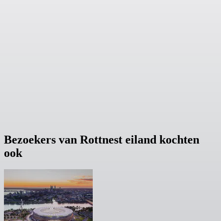
Bezoekers van Rottnest eiland kochten
ook