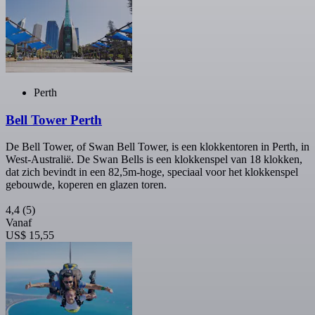
Perth
Bell Tower Perth
De Bell Tower, of Swan Bell Tower, is een klokkentoren in Perth, in
West-Australië. De Swan Bells is een klokkenspel van 18 klokken,
dat zich bevindt in een 82,5m-hoge, speciaal voor het klokkenspel
gebouwde, koperen en glazen toren.
4,4
(5)
Vanaf
US$ 15,55