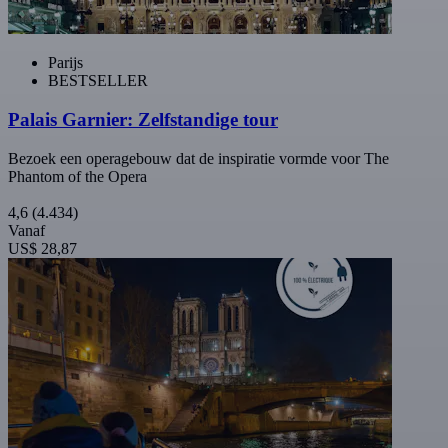
Parijs
BESTSELLER
Palais Garnier: Zelfstandige tour
Bezoek een operagebouw dat de inspiratie vormde voor The
Phantom of the Opera
4,6
(4.434)
Vanaf
US$ 28,87