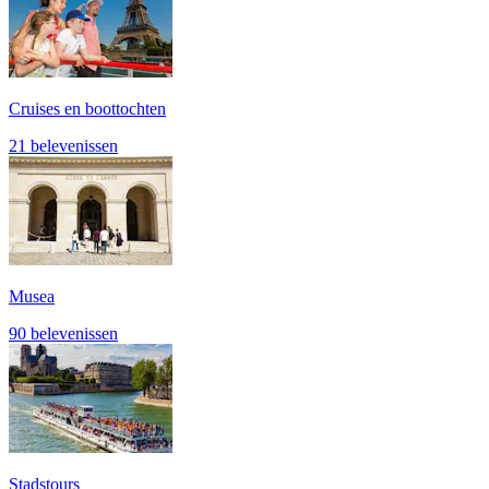
Cruises en boottochten
21 belevenissen
Musea
90 belevenissen
Stadstours