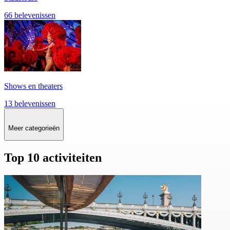
66 belevenissen
Shows en theaters
13 belevenissen
Meer categorieën
Top 10 activiteiten