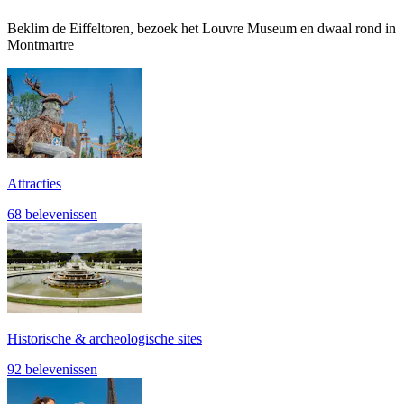
Beklim de Eiffeltoren, bezoek het Louvre Museum en dwaal rond in
Montmartre
Attracties
68 belevenissen
Historische & archeologische sites
92 belevenissen