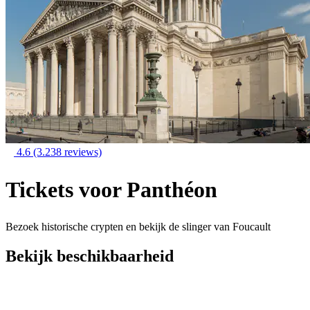
4.6
(3.238 reviews)
Tickets voor Panthéon
Bezoek historische crypten en bekijk de slinger van Foucault
Bekijk beschikbaarheid