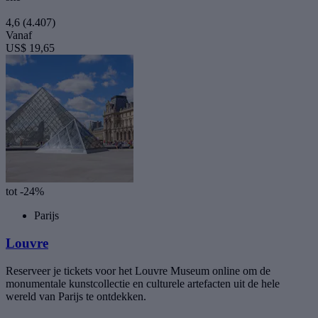
4,6
(4.407)
Vanaf
US$ 19,65
tot -24%
Parijs
Louvre
Reserveer je tickets voor het Louvre Museum online om de
monumentale kunstcollectie en culturele artefacten uit de hele
wereld van Parijs te ontdekken.