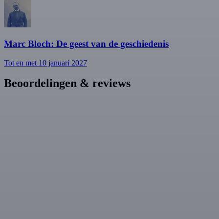
Marc Bloch: De geest van de geschiedenis
Tot en met 10 januari 2027
Beoordelingen & reviews