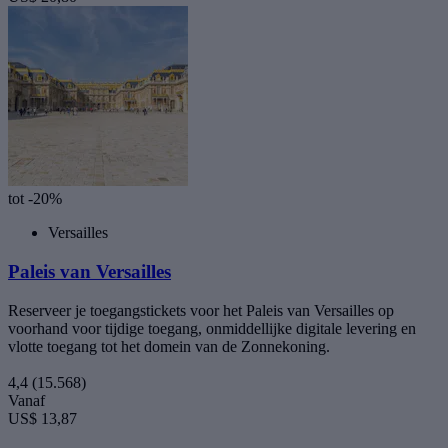
tot -20%
Versailles
Paleis van Versailles
Reserveer je toegangstickets voor het Paleis van Versailles op
voorhand voor tijdige toegang, onmiddellijke digitale levering en
vlotte toegang tot het domein van de Zonnekoning.
4,4
(15.568)
Vanaf
US$ 13,87