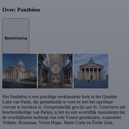
Over: Panthéon
Beschrijving
Het Panthéon is een prachtige neoklassieke kerk in het Quartier
Latin van Parijs, die gemakkelijk te voet en met het openbaar
vervoer te bereiken is. Oorspronkelijk gewijd aan St. Genevieve (de
beschermheilige van Parijs), is het nu een wereldlijk mausoleum dat
de overblijfselen herbergt van vele Franse grootheden, waaronder
Voltaire, Rousseau, Victor Hugo, Marie Curie en Émile Zola.