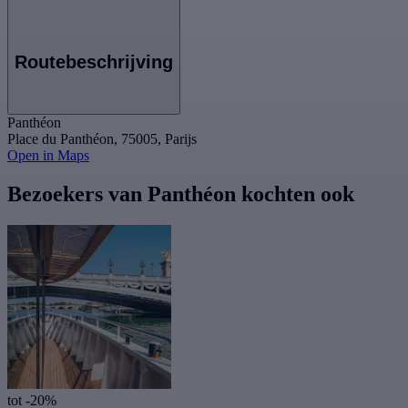
Routebeschrijving
Panthéon
Place du Panthéon, 75005, Parijs
Open in Maps
Bezoekers van Panthéon kochten ook
tot -20%