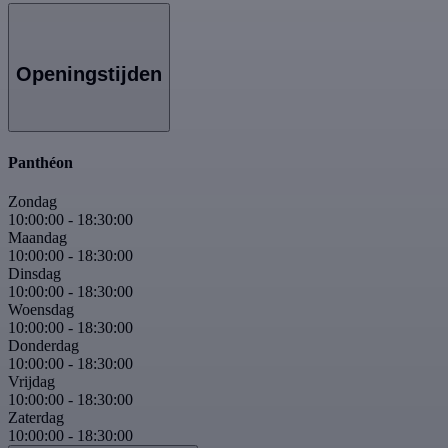
Openingstijden
Panthéon
Zondag
10:00:00
-
18:30:00
Maandag
10:00:00
-
18:30:00
Dinsdag
10:00:00
-
18:30:00
Woensdag
10:00:00
-
18:30:00
Donderdag
10:00:00
-
18:30:00
Vrijdag
10:00:00
-
18:30:00
Zaterdag
10:00:00
-
18:30:00