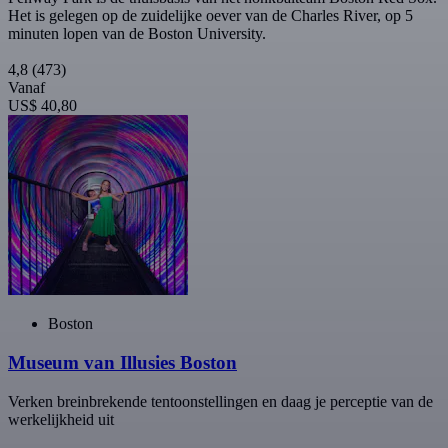
Het is gelegen op de zuidelijke oever van de Charles River, op 5
minuten lopen van de Boston University.
4,8
(473)
Vanaf
US$ 40,80
Boston
Museum van Illusies Boston
Verken breinbrekende tentoonstellingen en daag je perceptie van de
werkelijkheid uit