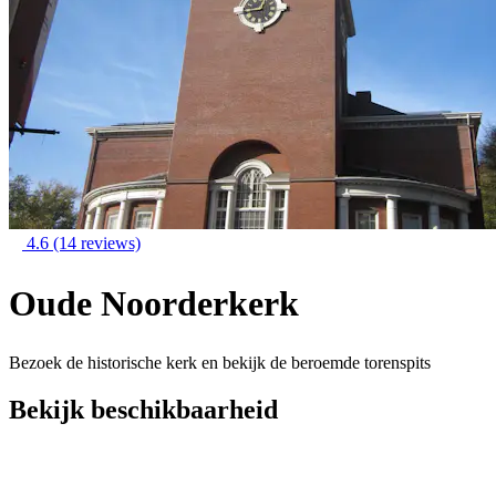
4.6
(14 reviews)
Oude Noorderkerk
Bezoek de historische kerk en bekijk de beroemde torenspits
Bekijk beschikbaarheid