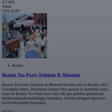
4,3
(42)
Vanaf
US$ 42,00
Boston
Boston Tea Party Schepen & Museum
Boston Tea Party Schepen & Museum bevindt zich in Boston, MA,
Verenigde Staten. Bezoekers kunnen thee gooien in hetzelfde water
waar de Boston Tea Party meer dan 240 jaar geleden plaatsvond,
multimediatentoonstellingen bezoeken, liveopvoeringen bijwonen
en een theekamer bezoeken.
4,6
(62)