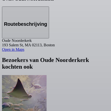
Routebeschrijving
Oude Noorderkerk
193 Salem St, MA 02113, Boston
Open in Maps
Bezoekers van Oude Noorderkerk
kochten ook