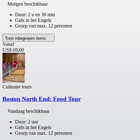
Morgen beschikbaar
Duur: 2 u en 30 min
Gids in het Engels
Groep van max. 12 personen
Toon inbegrepen items
Vanaf
US$ 69,00
Culinaire tours
Boston North End: Food Tour
Vandaag beschikbaar
Duur: 2 uur
Gids in het Engels
Groep van max. 12 personen