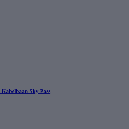
e: Kabelbaan Sky Pass