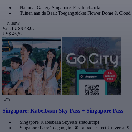
National Gallery Singapore: Fast track-ticket
Tuinen aan de Baai: Toegangsticket Flower Dome & Cloud 
Nieuw
Vanaf
US$ 48,97
US$ 46,52
-5%
Singapore: Kabelbaan Sky Pass + Singapore Pass
Singapore: Kabelbaan SkyPass (retourtrip)
Singapore Pass: Toegang tot 30+ attracties met Universal St