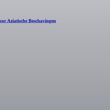
oor Aziatische Beschavingen