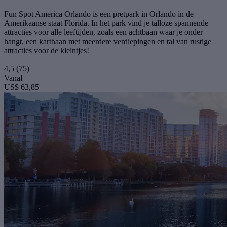
Fun Spot America Orlando is een pretpark in Orlando in de
Amerikaanse staat Florida. In het park vind je talloze spannende
attracties voor alle leeftijden, zoals een achtbaan waar je onder
hangt, een kartbaan met meerdere verdiepingen en tal van rustige
attracties voor de kleintjes!
4,5
(75)
Vanaf
US$ 63,85