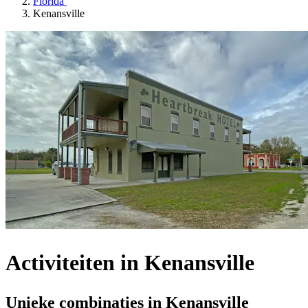
Florida
Kenansville
Activiteiten in Kenansville
Unieke combinaties in Kenansville