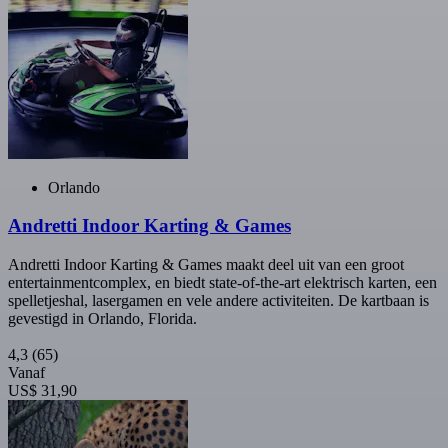
Orlando
Andretti Indoor Karting & Games
Andretti Indoor Karting & Games maakt deel uit van een groot
entertainmentcomplex, en biedt state-of-the-art elektrisch karten, een
spelletjeshal, lasergamen en vele andere activiteiten. De kartbaan is
gevestigd in Orlando, Florida.
4,3
(65)
Vanaf
US$ 31,90