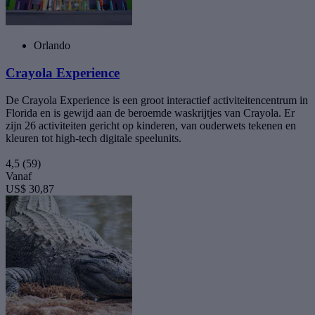
Orlando
Crayola Experience
De Crayola Experience is een groot interactief activiteitencentrum in
Florida en is gewijd aan de beroemde waskrijtjes van Crayola. Er
zijn 26 activiteiten gericht op kinderen, van ouderwets tekenen en
kleuren tot high-tech digitale speelunits.
4,5
(59)
Vanaf
US$ 30,87