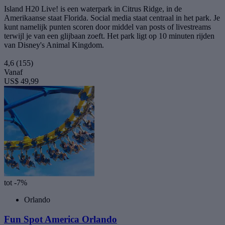
Island H20 Live! is een waterpark in Citrus Ridge, in de
Amerikaanse staat Florida. Social media staat centraal in het park. Je
kunt namelijk punten scoren door middel van posts of livestreams
terwijl je van een glijbaan zoeft. Het park ligt op 10 minuten rijden
van Disney's Animal Kingdom.
4,6
(155)
Vanaf
US$ 49,99
tot -7%
Orlando
Fun Spot America Orlando