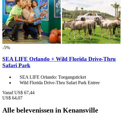
-5%
SEA LIFE Orlando + Wild Florida Drive-Thru
Safari Park
SEA LIFE Orlando: Toegangsticket
Wild Florida Drive-Thru Safari Park Entree
Vanaf
US$ 67,44
US$ 64,07
Alle belevenissen in Kenansville