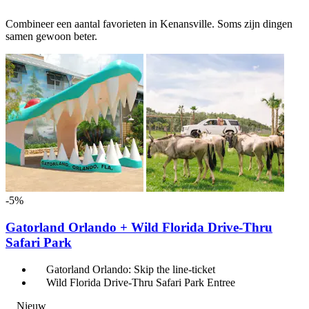
Combineer een aantal favorieten in Kenansville. Soms zijn dingen
samen gewoon beter.
-5%
Gatorland Orlando + Wild Florida Drive-Thru
Safari Park
Gatorland Orlando: Skip the line-ticket
Wild Florida Drive-Thru Safari Park Entree
Nieuw