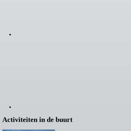
Activiteiten in de buurt