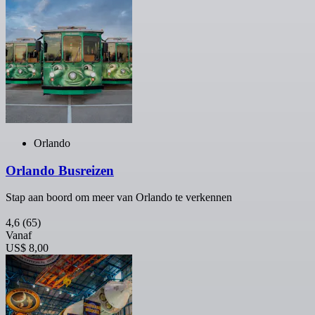
Orlando
Orlando Busreizen
Stap aan boord om meer van Orlando te verkennen
4,6
(65)
Vanaf
US$ 8,00