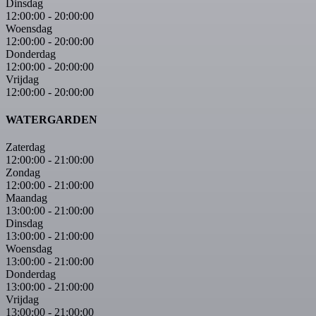
Dinsdag
12:00:00
-
20:00:00
Woensdag
12:00:00
-
20:00:00
Donderdag
12:00:00
-
20:00:00
Vrijdag
12:00:00
-
20:00:00
WATERGARDEN
Zaterdag
12:00:00
-
21:00:00
Zondag
12:00:00
-
21:00:00
Maandag
13:00:00
-
21:00:00
Dinsdag
13:00:00
-
21:00:00
Woensdag
13:00:00
-
21:00:00
Donderdag
13:00:00
-
21:00:00
Vrijdag
13:00:00
-
21:00:00