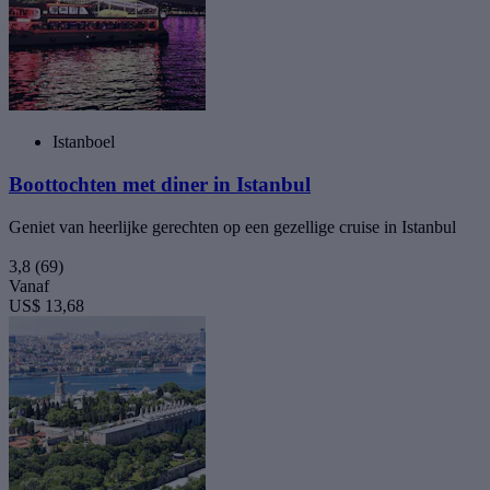
Istanboel
Boottochten met diner in Istanbul
Geniet van heerlijke gerechten op een gezellige cruise in Istanbul
3,8
(69)
Vanaf
US$ 13,68