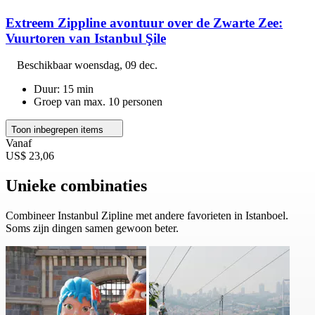
Extreem Zippline avontuur over de Zwarte Zee:
Vuurtoren van Istanbul Şile
Beschikbaar
woensdag, 09 dec.
Duur: 15 min
Groep van max. 10 personen
Toon inbegrepen items
Vanaf
US$ 23,06
Unieke combinaties
Combineer Instanbul Zipline met andere favorieten in Istanboel.
Soms zijn dingen samen gewoon beter.