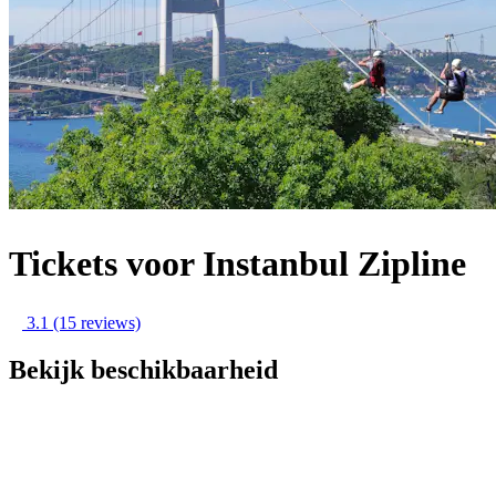
Tickets voor Instanbul Zipline
3.1
(15 reviews)
Bekijk beschikbaarheid