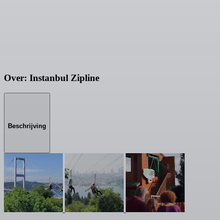
Over: Instanbul Zipline
Beschrijving