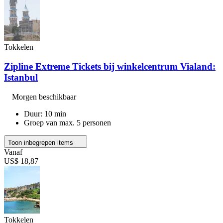
Tokkelen
Zipline Extreme Tickets bij winkelcentrum Vialand:
Istanbul
Morgen beschikbaar
Duur: 10 min
Groep van max. 5 personen
Toon inbegrepen items
Vanaf
US$ 18,87
Tokkelen