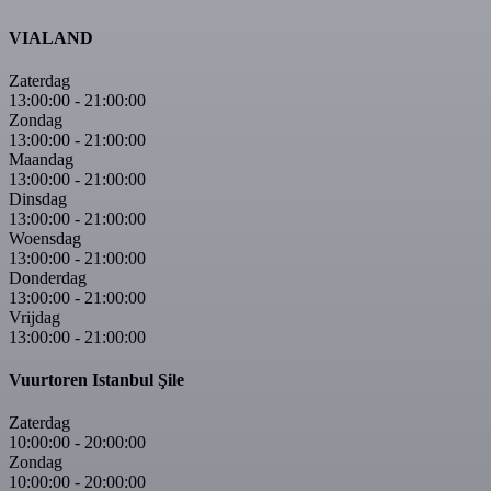
VIALAND
Zaterdag
13:00:00
-
21:00:00
Zondag
13:00:00
-
21:00:00
Maandag
13:00:00
-
21:00:00
Dinsdag
13:00:00
-
21:00:00
Woensdag
13:00:00
-
21:00:00
Donderdag
13:00:00
-
21:00:00
Vrijdag
13:00:00
-
21:00:00
Vuurtoren Istanbul Şile
Zaterdag
10:00:00
-
20:00:00
Zondag
10:00:00
-
20:00:00